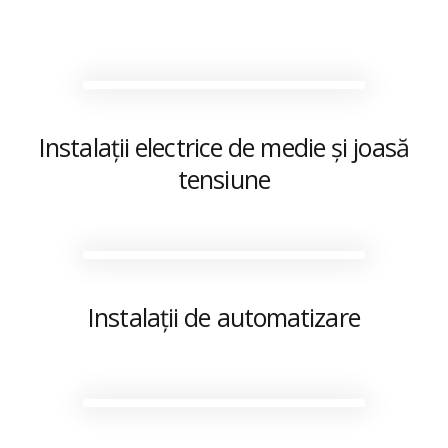
Instalații electrice de medie și joasă
tensiune
Instalații de automatizare