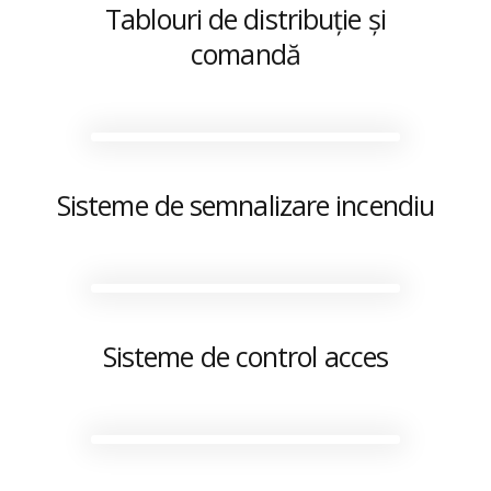
Tablouri de distribuție și
comandă
Sisteme de semnalizare incendiu
Sisteme de control acces