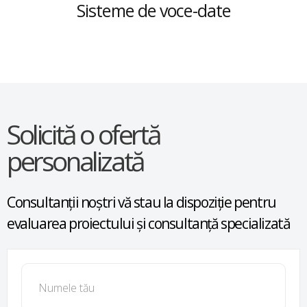
Sisteme de voce-date
Solicită o ofertă
personalizată
Consultanții noștri vă stau la dispoziție pentru
evaluarea proiectului și consultanță specializată