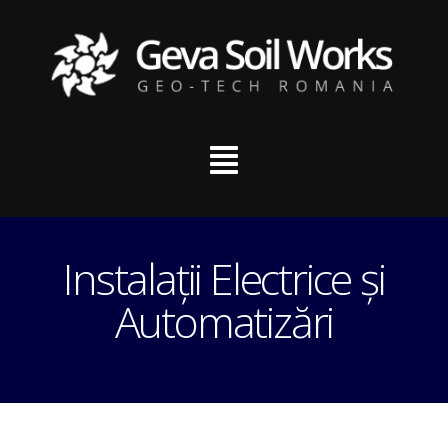
Instalații Electrice și
Automatizări