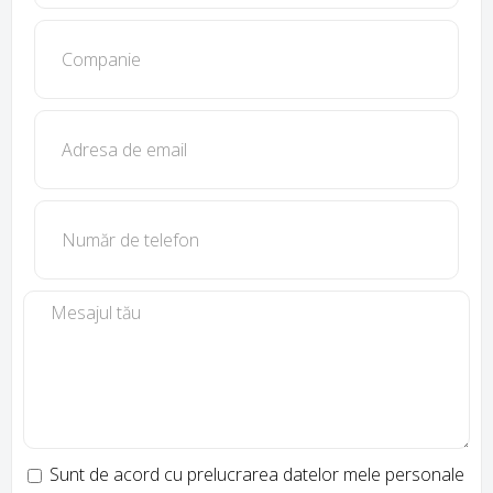
Sunt de acord cu prelucrarea datelor mele personale