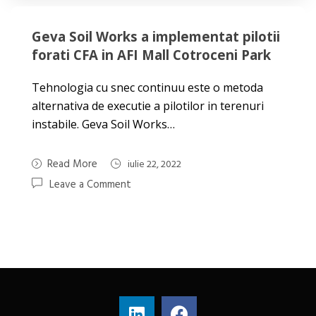
Geva Soil Works a implementat pilotii
forati CFA in AFI Mall Cotroceni Park
Tehnologia cu snec continuu este o metoda
alternativa de executie a pilotilor in terenuri
instabile. Geva Soil Works…
Read More
iulie 22, 2022
Leave a Comment