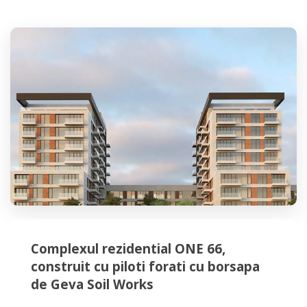
Complexul rezidential ONE 66,
construit cu piloti forati cu borsapa
de Geva Soil Works