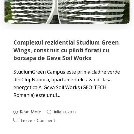
Complexul rezidential Studium Green
Wings, construit cu piloti forati cu
borsapa de Geva Soil Works
StudiumGreen Campus este prima cladire verde
din Cluj-Napoca, apartamentele avand clasa
energetica A. Geva Soil Works (GEO-TECH
Romania) este unul…
Read More
iulie 31, 2022
Leave a Comment