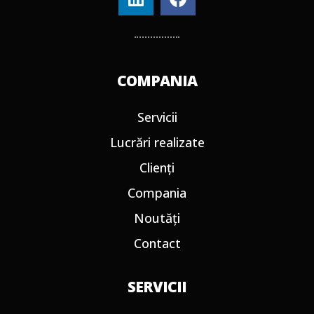
COMPANIA
Servicii
Lucrări realizate
Clienți
Compania
Noutăți
Contact
SERVICII