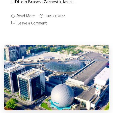
LIDL din Brasov (Zarnesti), Iasi si…
Read More
iulie 23, 2022
Leave a Comment