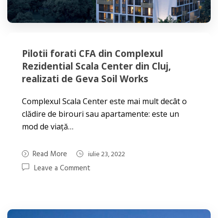
Pilotii forati CFA din Complexul
Rezidential Scala Center din Cluj,
realizati de Geva Soil Works
Complexul Scala Center este mai mult decât o
clădire de birouri sau apartamente: este un
mod de viață…
Read More
iulie 23, 2022
Leave a Comment