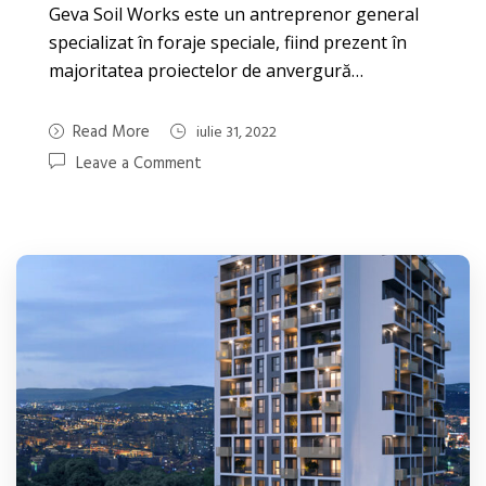
Geva Soil Works este un antreprenor general
specializat în foraje speciale, fiind prezent în
majoritatea proiectelor de anvergură…
Read More
iulie 31, 2022
Leave a Comment